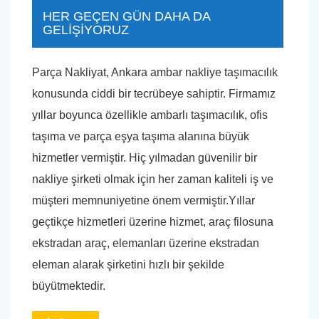
HER GEÇEN GÜN DAHA DA
GELİŞİYORUZ
Parça Nakliyat, Ankara ambar nakliye taşımacılık
konusunda ciddi bir tecrübeye sahiptir. Firmamız
yıllar boyunca özellikle ambarlı taşımacılık, ofis
taşıma ve parça eşya taşıma alanına büyük
hizmetler vermiştir. Hiç yılmadan güvenilir bir
nakliye şirketi olmak için her zaman kaliteli iş ve
müşteri memnuniyetine önem vermiştir.Yıllar
geçtikçe hizmetleri üzerine hizmet, araç filosuna
ekstradan araç, elemanları üzerine ekstradan
eleman alarak şirketini hızlı bir şekilde
büyütmektedir.