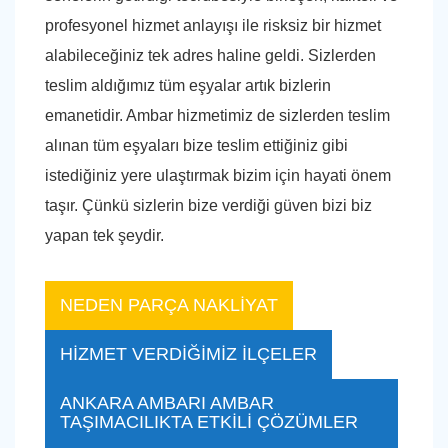
profesyonel hizmet anlayışı ile risksiz bir hizmet
alabileceğiniz tek adres haline geldi. Sizlerden
teslim aldığımız tüm eşyalar artık bizlerin
emanetidir. Ambar hizmetimiz de sizlerden teslim
alınan tüm eşyaları bize teslim ettiğiniz gibi
istediğiniz yere ulaştırmak bizim için hayati önem
taşır. Çünkü sizlerin bize verdiği güven bizi biz
yapan tek şeydir.
NEDEN PARÇA NAKLİYAT
HİZMET VERDİĞİMİZ İLÇELER
ANKARA AMBARI AMBAR
TAŞIMACILIKTA ETKİLİ ÇÖZÜMLER