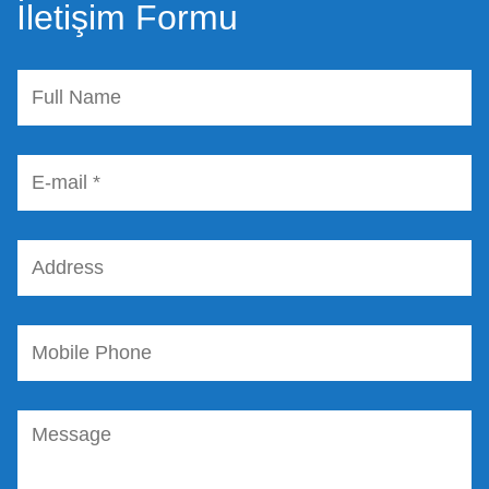
İletişim Formu