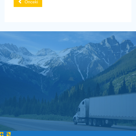
Önceki