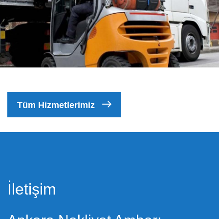
Tüm Hizmetlerimiz
İletişim