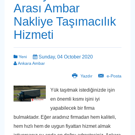
Arası Ambar
Nakliye Taşımacılık
Hizmeti
Yeni
Sunday, 04 October 2020
Ankara Ambar
Yazdır
e-Posta
Yük taşıtmak istediğinizde işin
en önemli kısmı işini iyi
yapabilecek bir firma
bulmaktadır. Eğer aradınız firmadan hem kaliteli,
hem hızlı hem de uygun fiyattan hizmet almak