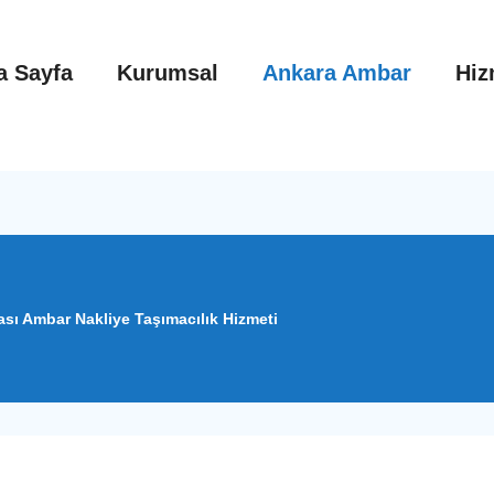
a Sayfa
Kurumsal
Ankara Ambar
Hiz
ası Ambar Nakliye Taşımacılık Hizmeti